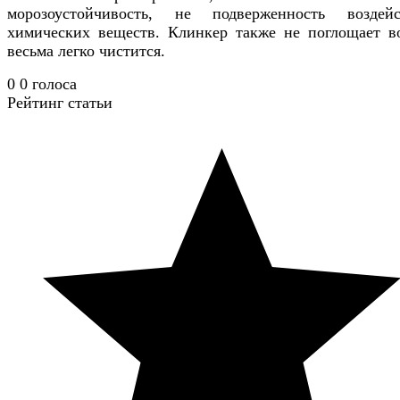
морозоустойчивость, не подверженность воздей
химических веществ. Клинкер также не поглощает в
весьма легко чистится.
0
0
голоса
Рейтинг статьи