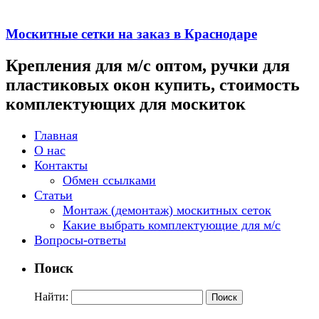
Москитные сетки на заказ в Краснодаре
Крепления для м/с оптом, ручки для
пластиковых окон купить, стоимость
комплектующих для москиток
Главная
О нас
Контакты
Обмен ссылками
Статьи
Монтаж (демонтаж) москитных сеток
Какие выбрать комплектующие для м/с
Вопросы-ответы
Поиск
Найти: