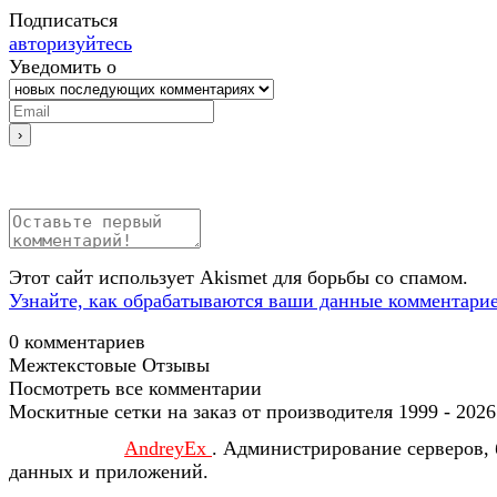
Подписаться
авторизуйтесь
Уведомить о
Этот сайт использует Akismet для борьбы со спамом.
Узнайте, как обрабатываются ваши данные комментари
0
комментариев
Межтекстовые Отзывы
Посмотреть все комментарии
Москитные сетки на заказ от производителя 1999 - 2026
AndreyEx
. Администрирование серверов, 
данных и приложений.