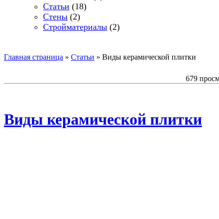
Статьи
(18)
Стены
(2)
Стройматериалы
(2)
Главная страница
»
Статьи
»
Виды керамической плитки
679 прос
Виды керамической плитки