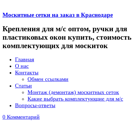
Москитные сетки на заказ в Краснодаре
Крепления для м/с оптом, ручки для
пластиковых окон купить, стоимость
комплектующих для москиток
Главная
О нас
Контакты
Обмен ссылками
Статьи
Монтаж (демонтаж) москитных сеток
Какие выбрать комплектующие для м/с
Вопросы-ответы
0 Комментарий