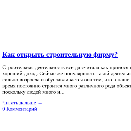
Как открыть строительную фирму?
Строительная деятельность всегда считала как принося
хороший доход. Сейчас же популярность такой деятель
сильно возросла и обуславливается она тем, что в наше
время постоянно строится много различного рода объек
поскольку людей много и...
Читать дальше →
0 Комментарий