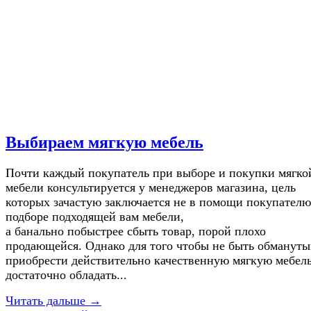
Выбираем мягкую мебель
Почти каждый покупатель при выборе и покупки мягко
мебели консультируется у менеджеров магазина, цель
которых зачастую заключается не в помощи покупателю
подборе подходящей вам мебели,
а банально побыстрее сбыть товар, порой плохо
продающейся. Однако для того чтобы не быть обмануты
приобрести действительно качественную мягкую мебель
достаточно обладать...
Читать дальше →