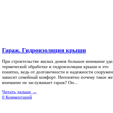
Гараж. Гидроизоляция крыши
При строительстве жилых домов большое внимание уд
термической обработке и гидроизоляции крыши и это
понятно, ведь от долговечности и надежности сооруже
зависит семейный комфорт. Непонятно почему такое же
внимание не заслуживает гараж? Он...
Читать дальше →
0 Комментарий