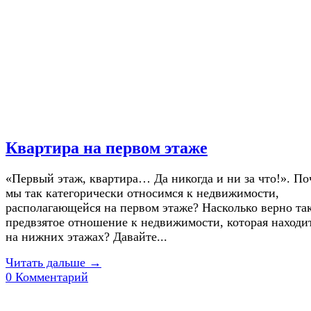
Квартира на первом этаже
«Первый этаж, квартира… Да никогда и ни за что!». П
мы так категорически относимся к недвижимости,
располагающейся на первом этаже? Насколько верно та
предвзятое отношение к недвижимости, которая находи
на нижних этажах? Давайте...
Читать дальше →
0 Комментарий