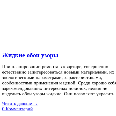
Жидкие обои узоры
При планировании ремонта в квартире, совершенно
естественно заинтересоваться новыми материалами, их
экологическими параметрами, характеристиками,
особенностями применения и ценой. Среди хорошо себ
зарекомендовавших интересных новинок, нельзя не
выделить обои узоры жидкие. Они позволяют украсить..
Читать дальше →
0 Комментарий