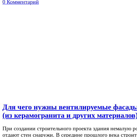
0 Комментарий
Для чего нужны вентилируемые фасад
(из керамогранита и других материалов
При создании строительного проекта здания немалую р
отдают стен снаружи. В середине прошлого века строит