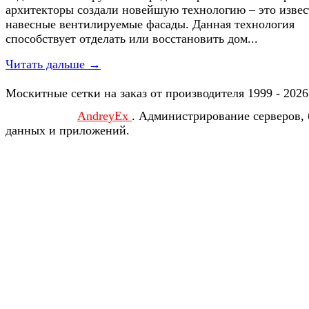
архитекторы создали новейшую технологию – это изве
навесные вентилируемые фасады. Данная технология
способствует отделать или восстановить дом...
Читать дальше →
Москитные сетки на заказ от производителя 1999 - 2026
AndreyEx
. Администрирование серверов, 
данных и приложений.