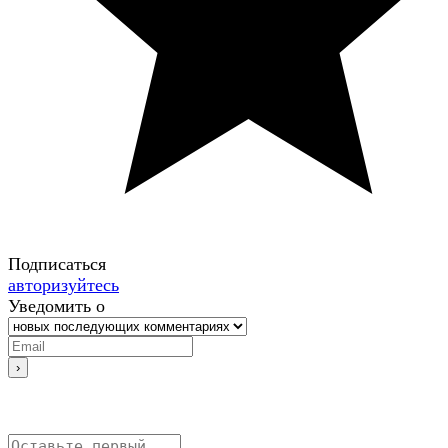
Подписаться
авторизуйтесь
Уведомить о