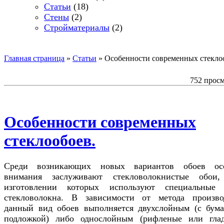
Статьи
(18)
Стены
(2)
Стройматериалы
(2)
Главная страница
»
Статьи
»
Особенности современных стекло
752 прос
Особенности современных
стеклообоев.
Среди возникающих новых вариантов обоев ос
внимания заслуживают стекловолокнистые обои
изготовлении которых используют специальные
стекловолокна. В зависимости от метода произво
данный вид обоев выполняется двухслойным (с бум
подложкой) либо однослойным (рифленые или глад