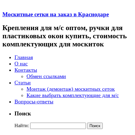
Москитные сетки на заказ в Краснодаре
Крепления для м/с оптом, ручки для
пластиковых окон купить, стоимость
комплектующих для москиток
Главная
О нас
Контакты
Обмен ссылками
Статьи
Монтаж (демонтаж) москитных сеток
Какие выбрать комплектующие для м/с
Вопросы-ответы
Поиск
Найти: