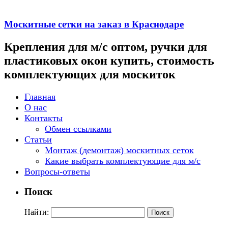
Москитные сетки на заказ в Краснодаре
Крепления для м/с оптом, ручки для
пластиковых окон купить, стоимость
комплектующих для москиток
Главная
О нас
Контакты
Обмен ссылками
Статьи
Монтаж (демонтаж) москитных сеток
Какие выбрать комплектующие для м/с
Вопросы-ответы
Поиск
Найти: