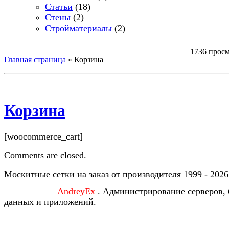
Статьи
(18)
Стены
(2)
Стройматериалы
(2)
1736 прос
Главная страница
»
Корзина
Корзина
[woocommerce_cart]
Comments are closed.
Москитные сетки на заказ от производителя 1999 - 2026
AndreyEx
. Администрирование серверов, 
данных и приложений.