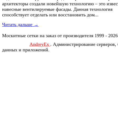
архитекторы создали новейшую технологию – это изве
навесные вентилируемые фасады. Данная технология
способствует отделать или восстановить дом...
Читать дальше →
Москитные сетки на заказ от производителя 1999 - 2026
AndreyEx
. Администрирование серверов, 
данных и приложений.