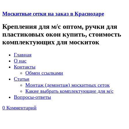
Москитные сетки на заказ в Краснодаре
Крепления для м/с оптом, ручки для
пластиковых окон купить, стоимость
комплектующих для москиток
Главная
О нас
Контакты
Обмен ссылками
Статьи
Монтаж (демонтаж) москитных сеток
Какие выбрать комплектующие для м/с
Вопросы-ответы
0 Комментарий