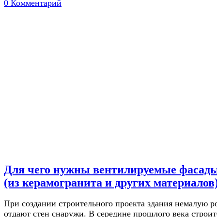
0 Комментарий
Для чего нужны вентилируемые фасад
(из керамогранита и других материалов
При создании строительного проекта здания немалую р
отдают стен снаружи. В середине прошлого века строит