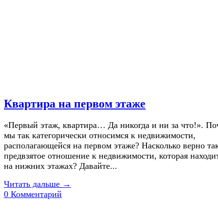
Квартира на первом этаже
«Первый этаж, квартира… Да никогда и ни за что!». П
мы так категорически относимся к недвижимости,
располагающейся на первом этаже? Насколько верно та
предвзятое отношение к недвижимости, которая находи
на нижних этажах? Давайте...
Читать дальше →
0 Комментарий