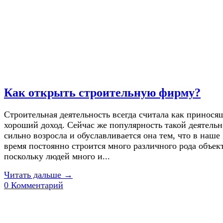
Как открыть строительную фирму?
Строительная деятельность всегда считала как принося
хороший доход. Сейчас же популярность такой деятель
сильно возросла и обуславливается она тем, что в наше
время постоянно строится много различного рода объек
поскольку людей много и...
Читать дальше →
0 Комментарий