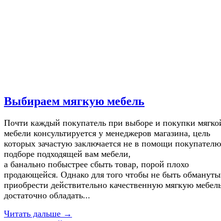
Выбираем мягкую мебель
Почти каждый покупатель при выборе и покупки мягко
мебели консультируется у менеджеров магазина, цель
которых зачастую заключается не в помощи покупателю
подборе подходящей вам мебели,
а банально побыстрее сбыть товар, порой плохо
продающейся. Однако для того чтобы не быть обмануты
приобрести действительно качественную мягкую мебель
достаточно обладать...
Читать дальше →