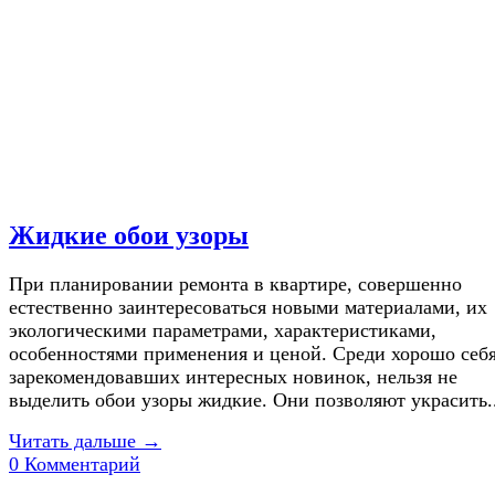
Жидкие обои узоры
При планировании ремонта в квартире, совершенно
естественно заинтересоваться новыми материалами, их
экологическими параметрами, характеристиками,
особенностями применения и ценой. Среди хорошо себ
зарекомендовавших интересных новинок, нельзя не
выделить обои узоры жидкие. Они позволяют украсить..
Читать дальше →
0 Комментарий