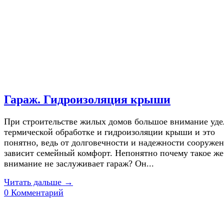
Гараж. Гидроизоляция крыши
При строительстве жилых домов большое внимание уд
термической обработке и гидроизоляции крыши и это
понятно, ведь от долговечности и надежности сооруже
зависит семейный комфорт. Непонятно почему такое же
внимание не заслуживает гараж? Он...
Читать дальше →
0 Комментарий